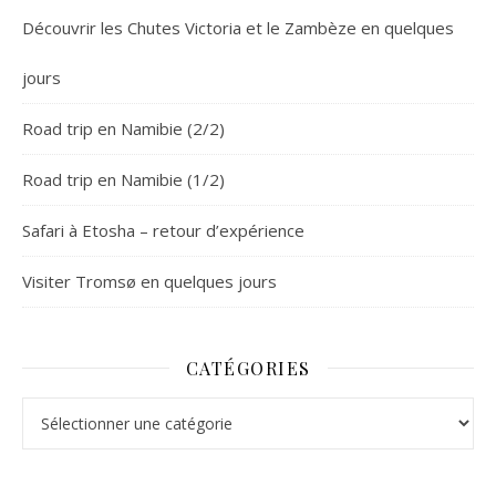
Découvrir les Chutes Victoria et le Zambèze en quelques
jours
Road trip en Namibie (2/2)
Road trip en Namibie (1/2)
Safari à Etosha – retour d’expérience
Visiter Tromsø en quelques jours
CATÉGORIES
Catégories