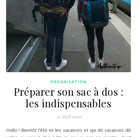
ORGANISATION
Préparer son sac à dos :
les indispensables
12 avril 2019
Hello ! Bientôt l’été et les vacances et qui dit vacances dit