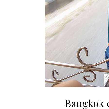
Bangkok 