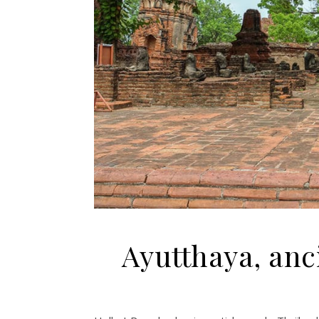
Ayutthaya, anc