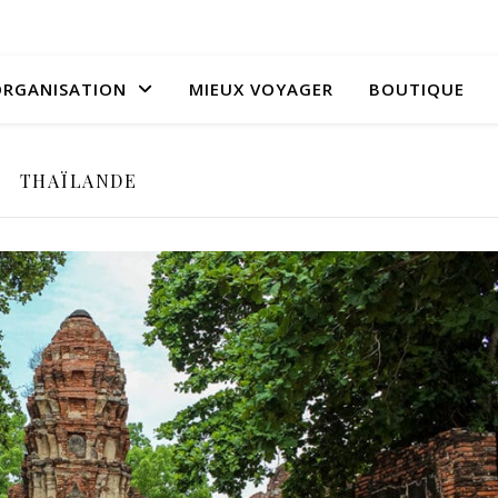
RGANISATION
MIEUX VOYAGER
BOUTIQUE
THAÏLANDE