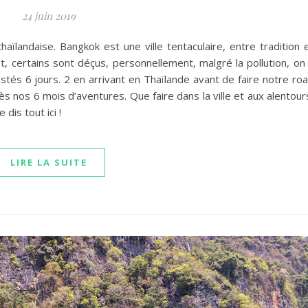
24 juin 2019
thaïlandaise. Bangkok est une ville tentaculaire, entre tradition 
nt, certains sont déçus, personnellement, malgré la pollution, on
stés 6 jours. 2 en arrivant en Thaïlande avant de faire notre ro
ès nos 6 mois d’aventures. Que faire dans la ville et aux alentour
dis tout ici !
LIRE LA SUITE