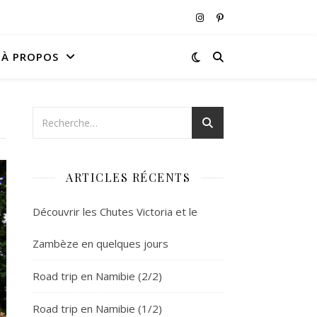
À PROPOS
ARTICLES RÉCENTS
Découvrir les Chutes Victoria et le
Zambèze en quelques jours
Road trip en Namibie (2/2)
Road trip en Namibie (1/2)