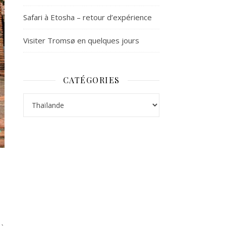
Safari à Etosha – retour d’expérience
Visiter Tromsø en quelques jours
CATÉGORIES
Catégories