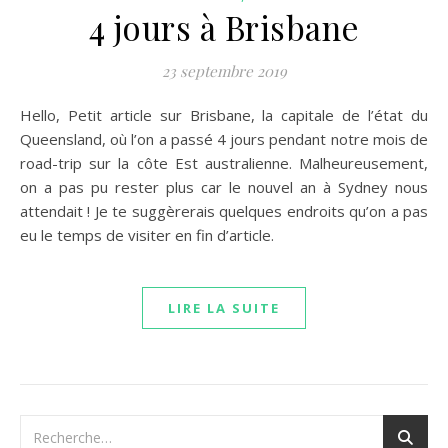
4 jours à Brisbane
23 septembre 2019
Hello, Petit article sur Brisbane, la capitale de l’état du
Queensland, où l’on a passé 4 jours pendant notre mois de
road-trip sur la côte Est australienne. Malheureusement,
on a pas pu rester plus car le nouvel an à Sydney nous
attendait ! Je te suggèrerais quelques endroits qu’on a pas
eu le temps de visiter en fin d’article.
LIRE LA SUITE