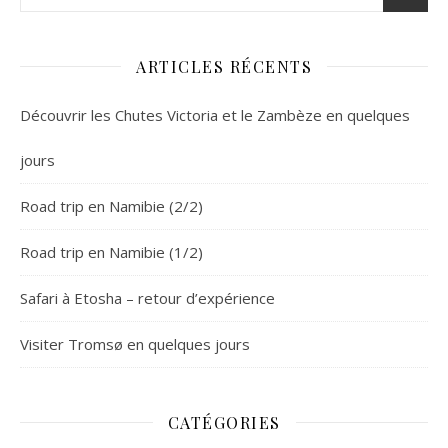
ARTICLES RÉCENTS
Découvrir les Chutes Victoria et le Zambèze en quelques
jours
Road trip en Namibie (2/2)
Road trip en Namibie (1/2)
Safari à Etosha – retour d’expérience
Visiter Tromsø en quelques jours
CATÉGORIES