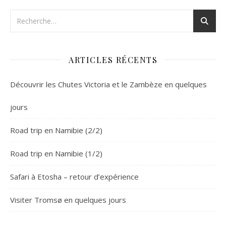
ARTICLES RÉCENTS
Découvrir les Chutes Victoria et le Zambèze en quelques
jours
Road trip en Namibie (2/2)
Road trip en Namibie (1/2)
Safari à Etosha – retour d’expérience
Visiter Tromsø en quelques jours