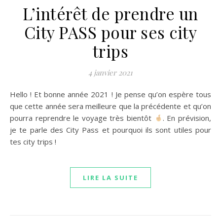
L’intérêt de prendre un
City PASS pour ses city
trips
4 janvier 2021
Hello ! Et bonne année 2021 ! Je pense qu’on espère tous
que cette année sera meilleure que la précédente et qu’on
pourra reprendre le voyage très bientôt
. En prévision,
je te parle des City Pass et pourquoi ils sont utiles pour
tes city trips !
LIRE LA SUITE