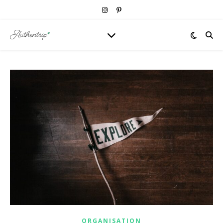
ORGANISATION