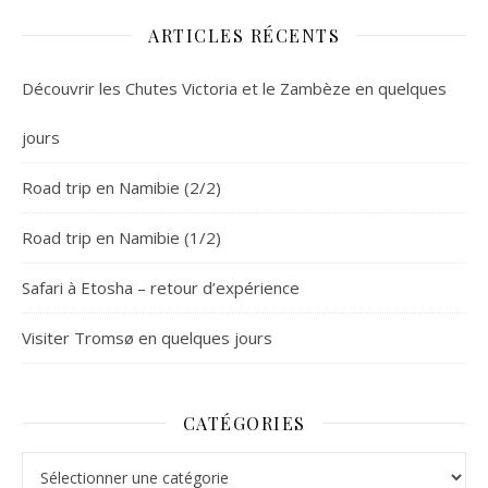
ARTICLES RÉCENTS
Découvrir les Chutes Victoria et le Zambèze en quelques
jours
Road trip en Namibie (2/2)
Road trip en Namibie (1/2)
Safari à Etosha – retour d’expérience
Visiter Tromsø en quelques jours
CATÉGORIES
Catégories