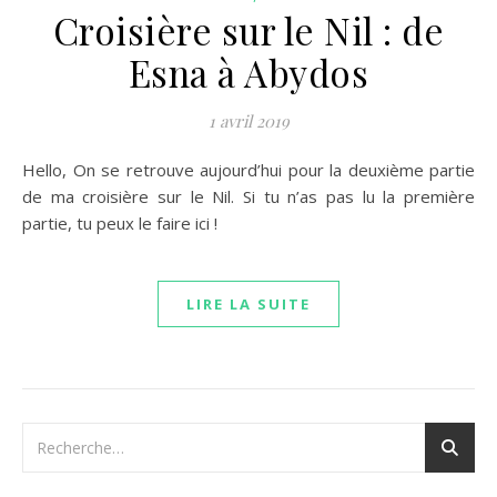
Croisière sur le Nil : de
Esna à Abydos
1 avril 2019
Hello, On se retrouve aujourd’hui pour la deuxième partie
de ma croisière sur le Nil. Si tu n’as pas lu la première
partie, tu peux le faire ici !
LIRE LA SUITE