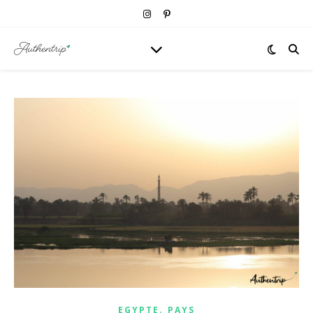
,
EGYPTE
PAYS