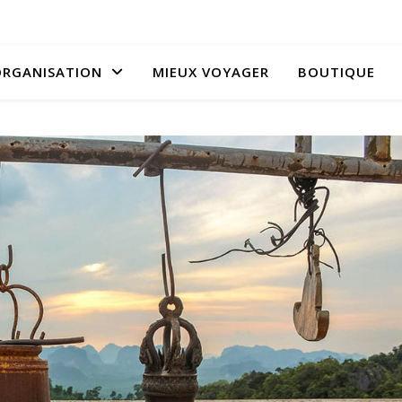
RGANISATION
MIEUX VOYAGER
BOUTIQUE