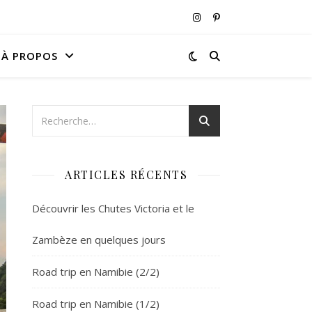
À PROPOS
ARTICLES RÉCENTS
Découvrir les Chutes Victoria et le
Zambèze en quelques jours
Road trip en Namibie (2/2)
Road trip en Namibie (1/2)