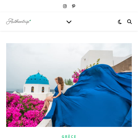
GRÈCE