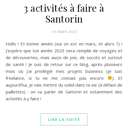
3 activités à faire à
Santorin
10 mars 2023
Hello ! Et bonne année (oui on est en mars, et alors ?) !
J’espère que ton année 2023 sera remplie de voyages et
de découvertes, mais aussi de joie, de succès et surtout
de santé ! Je suis de retour sur ce blog, après plusieurs
mois où j’ai privilégié mes projets business (je suis
freelance, si tu ne me connais pas encore
). Et
aujourd’hui, je vais mettre du soleil dans ta vie (à défaut de
paillettes) : on va parler de Santorin et notamment des
activités à y faire !
LIRE LA SUITE