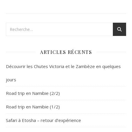
ARTICLES RÉCENTS
Découvrir les Chutes Victoria et le Zambèze en quelques
jours
Road trip en Namibie (2/2)
Road trip en Namibie (1/2)
Safari à Etosha – retour d’expérience