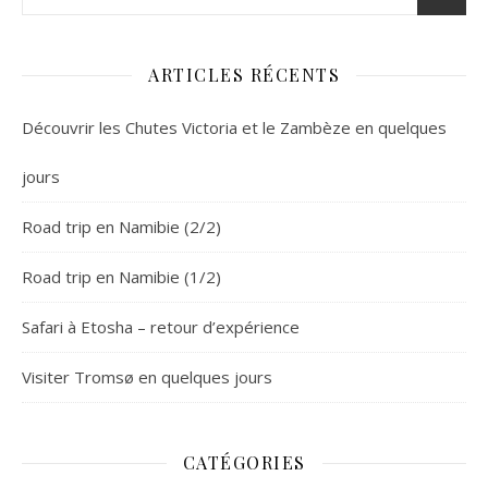
ARTICLES RÉCENTS
Découvrir les Chutes Victoria et le Zambèze en quelques
jours
Road trip en Namibie (2/2)
Road trip en Namibie (1/2)
Safari à Etosha – retour d’expérience
Visiter Tromsø en quelques jours
CATÉGORIES