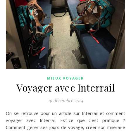
MIEUX VOYAGER
Voyager avec Interrail
19 décembre 2024
On se retrouve pour un article sur Interrail et comment
voyager avec Interrail. Est-ce que c’est pratique ?
Comment gérer ses jours de voyage, créer son itinéraire