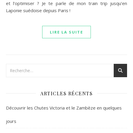
et l’optimiser ? Je te parle de mon train trip jusqu’en
Laponie suédoise depuis Paris !
LIRE LA SUITE
ARTICLES RÉCENTS
Découvrir les Chutes Victoria et le Zambèze en quelques
jours