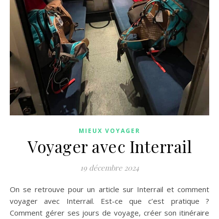
MIEUX VOYAGER
Voyager avec Interrail
19 décembre 2024
On se retrouve pour un article sur Interrail et comment
voyager avec Interrail. Est-ce que c’est pratique ?
Comment gérer ses jours de voyage, créer son itinéraire