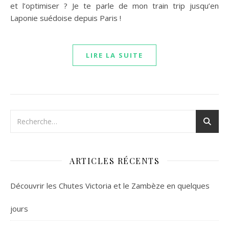
et l’optimiser ? Je te parle de mon train trip jusqu’en
Laponie suédoise depuis Paris !
LIRE LA SUITE
ARTICLES RÉCENTS
Découvrir les Chutes Victoria et le Zambèze en quelques
jours