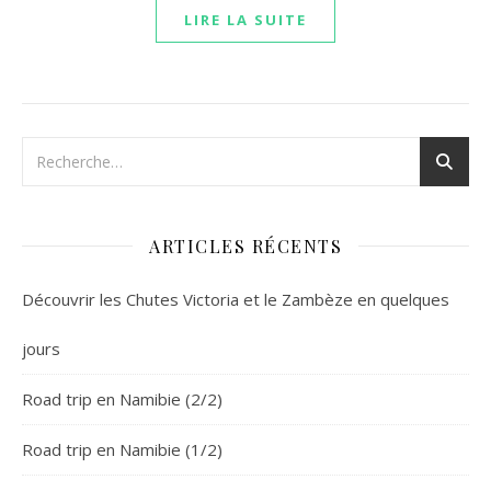
LIRE LA SUITE
ARTICLES RÉCENTS
Découvrir les Chutes Victoria et le Zambèze en quelques
jours
Road trip en Namibie (2/2)
Road trip en Namibie (1/2)