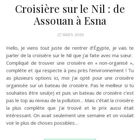
Croisière sur le Nil : de
Assouan à Esna
27 mars 2019
Hello, Je viens tout juste de rentrer d’Égypte, je vais te
parler de la croisière sur le Nil que j’ai faite avec ma sœur.
Compliqué de trouver une croisière en « non-organisé »,
complète et qui respecte à peu près l’environnement ! Tu
as plusieurs options ici, moi j’ai opté pour une croisière
organisée sur un bateau de croisière. Pas le meilleur si tu
souhaites être seul(e) et puis un bateau de croisière c’est
pas le top au niveau de la pollution… Mais c’était la croisière
la plus complète que j’ai trouvé et le prix aussi était
intéressant. On avait seulement une semaine et on voulait
voir le plus de choses possibles…