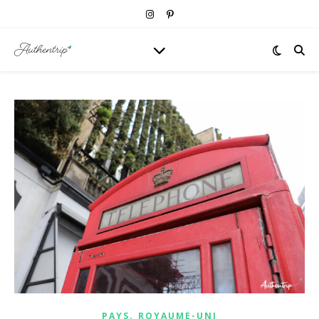
,
PAYS
ROYAUME-UNI