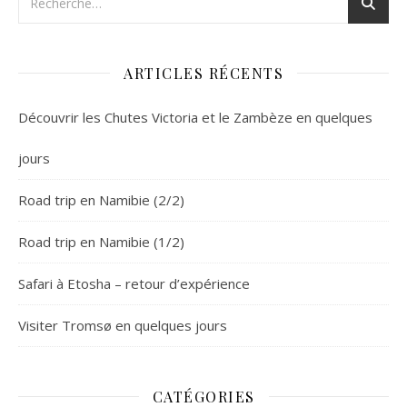
ARTICLES RÉCENTS
Découvrir les Chutes Victoria et le Zambèze en quelques
jours
Road trip en Namibie (2/2)
Road trip en Namibie (1/2)
Safari à Etosha – retour d’expérience
Visiter Tromsø en quelques jours
CATÉGORIES