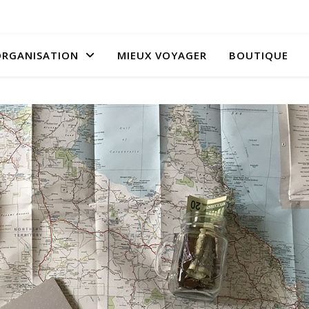
RGANISATION
MIEUX VOYAGER
BOUTIQUE