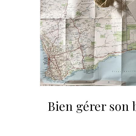
Bien gérer son