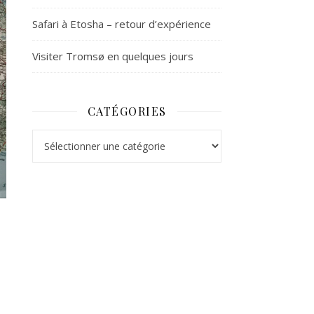
Safari à Etosha – retour d’expérience
Visiter Tromsø en quelques jours
CATÉGORIES
Catégories