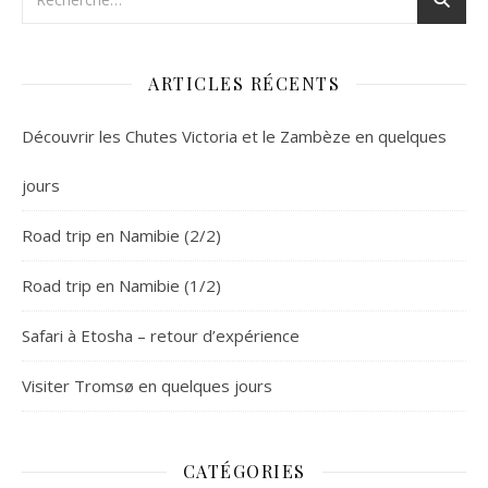
ARTICLES RÉCENTS
Découvrir les Chutes Victoria et le Zambèze en quelques
jours
Road trip en Namibie (2/2)
Road trip en Namibie (1/2)
Safari à Etosha – retour d’expérience
Visiter Tromsø en quelques jours
CATÉGORIES