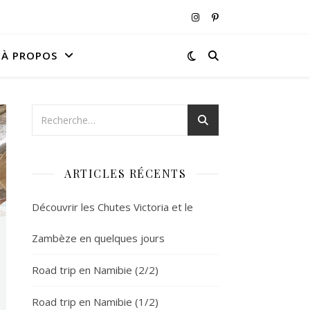
À PROPOS
ARTICLES RÉCENTS
Découvrir les Chutes Victoria et le
Zambèze en quelques jours
Road trip en Namibie (2/2)
Road trip en Namibie (1/2)