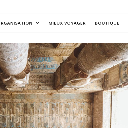
RGANISATION
MIEUX VOYAGER
BOUTIQUE