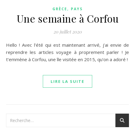
,
GRÈCE
PAYS
Une semaine à Corfou
20 juillet 2020
Hello ! Avec l’été qui est maintenant arrivé, j’ai envie de
reprendre les articles voyage à proprement parler ! Je
t’emmène à Corfou, une île visitée en 2015, qu’on a adoré !
LIRE LA SUITE