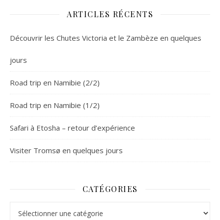
ARTICLES RÉCENTS
Découvrir les Chutes Victoria et le Zambèze en quelques
jours
Road trip en Namibie (2/2)
Road trip en Namibie (1/2)
Safari à Etosha – retour d’expérience
Visiter Tromsø en quelques jours
CATÉGORIES
Catégories