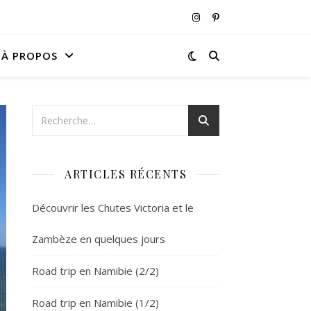
À PROPOS
ARTICLES RÉCENTS
Découvrir les Chutes Victoria et le
Zambèze en quelques jours
Road trip en Namibie (2/2)
Road trip en Namibie (1/2)