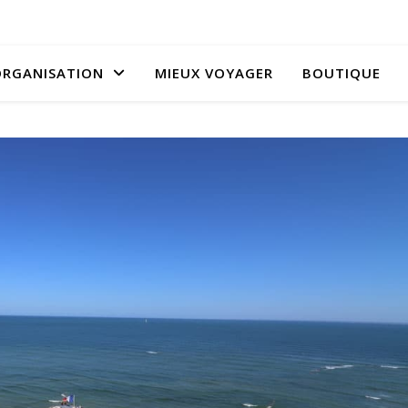
RGANISATION
MIEUX VOYAGER
BOUTIQUE