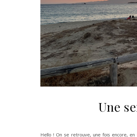
Une se
Hello ! On se retrouve, une fois encore, en 