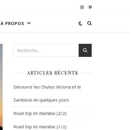
À PROPOS
ARTICLES RÉCENTS
Découvrir les Chutes Victoria et le
Zambèze en quelques jours
Road trip en Namibie (2/2)
Road trip en Namibie (1/2)