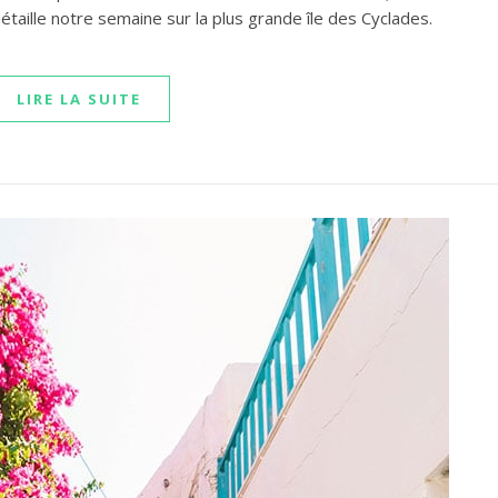
étaille notre semaine sur la plus grande île des Cyclades.
LIRE LA SUITE