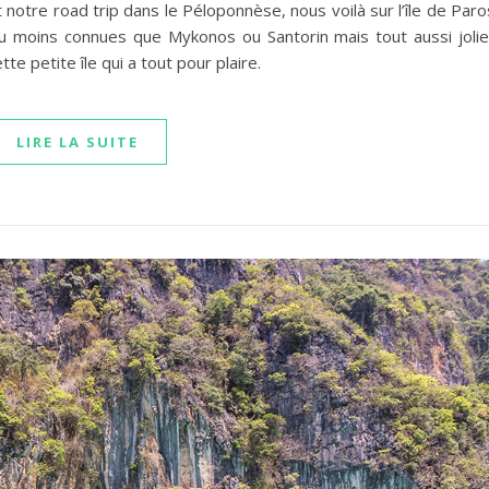
t notre road trip dans le Péloponnèse, nous voilà sur l’île de Paro
eu moins connues que Mykonos ou Santorin mais tout aussi jolie
te petite île qui a tout pour plaire.
LIRE LA SUITE