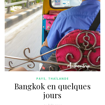
,
PAYS
THAÏLANDE
Bangkok en quelques
jours