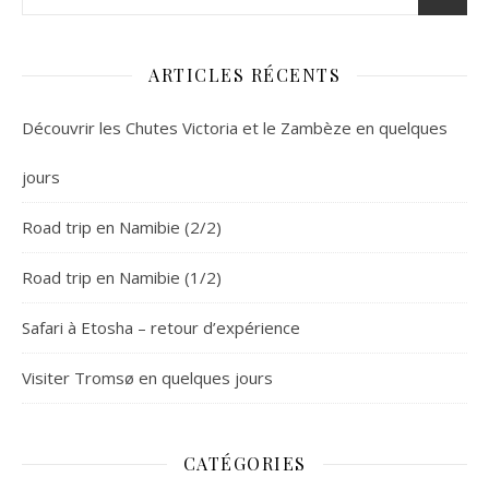
ARTICLES RÉCENTS
Découvrir les Chutes Victoria et le Zambèze en quelques
jours
Road trip en Namibie (2/2)
Road trip en Namibie (1/2)
Safari à Etosha – retour d’expérience
Visiter Tromsø en quelques jours
CATÉGORIES