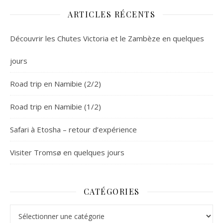
ARTICLES RÉCENTS
Découvrir les Chutes Victoria et le Zambèze en quelques
jours
Road trip en Namibie (2/2)
Road trip en Namibie (1/2)
Safari à Etosha – retour d’expérience
Visiter Tromsø en quelques jours
CATÉGORIES
Catégories