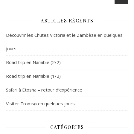
ARTICLES RÉCENTS
Découvrir les Chutes Victoria et le Zambèze en quelques
jours
Road trip en Namibie (2/2)
Road trip en Namibie (1/2)
Safari à Etosha – retour d’expérience
Visiter Tromsø en quelques jours
CATÉGORIES