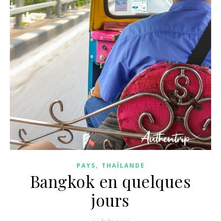
,
PAYS
THAÏLANDE
Bangkok en quelques
jours