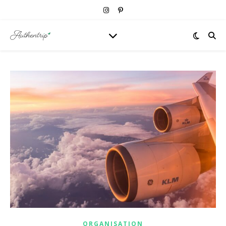
ORGANISATION