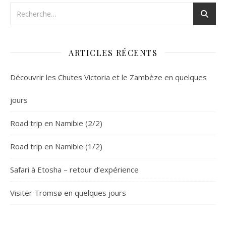
ARTICLES RÉCENTS
Découvrir les Chutes Victoria et le Zambèze en quelques
jours
Road trip en Namibie (2/2)
Road trip en Namibie (1/2)
Safari à Etosha – retour d’expérience
Visiter Tromsø en quelques jours