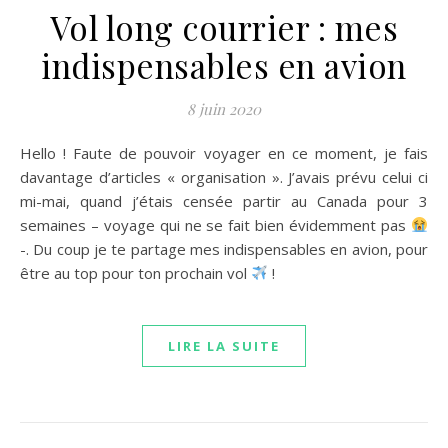
Vol long courrier : mes
indispensables en avion
8 juin 2020
Hello ! Faute de pouvoir voyager en ce moment, je fais
davantage d’articles « organisation ». J’avais prévu celui ci
mi-mai, quand j’étais censée partir au Canada pour 3
semaines – voyage qui ne se fait bien évidemment pas
-. Du coup je te partage mes indispensables en avion, pour
être au top pour ton prochain vol
!
LIRE LA SUITE