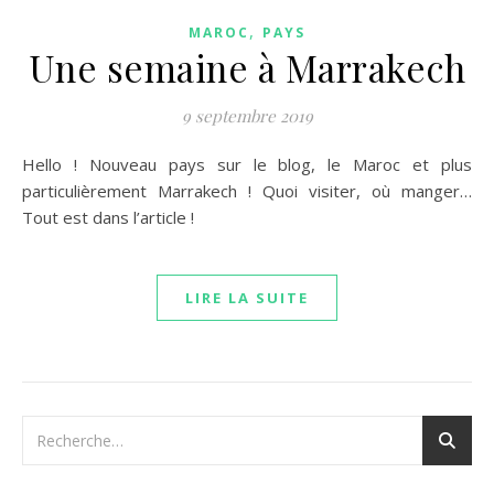
,
MAROC
PAYS
Une semaine à Marrakech
9 septembre 2019
Hello ! Nouveau pays sur le blog, le Maroc et plus
particulièrement Marrakech ! Quoi visiter, où manger…
Tout est dans l’article !
LIRE LA SUITE