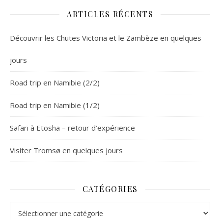
ARTICLES RÉCENTS
Découvrir les Chutes Victoria et le Zambèze en quelques
jours
Road trip en Namibie (2/2)
Road trip en Namibie (1/2)
Safari à Etosha – retour d’expérience
Visiter Tromsø en quelques jours
CATÉGORIES
Catégories