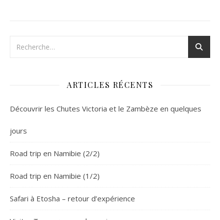
ARTICLES RÉCENTS
Découvrir les Chutes Victoria et le Zambèze en quelques
jours
Road trip en Namibie (2/2)
Road trip en Namibie (1/2)
Safari à Etosha – retour d’expérience