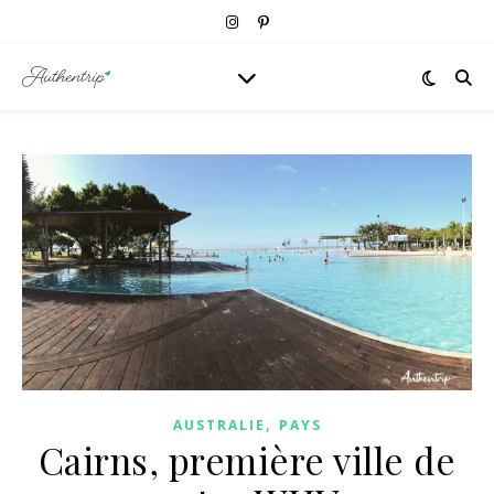
,
AUSTRALIE
PAYS
Cairns, première ville de