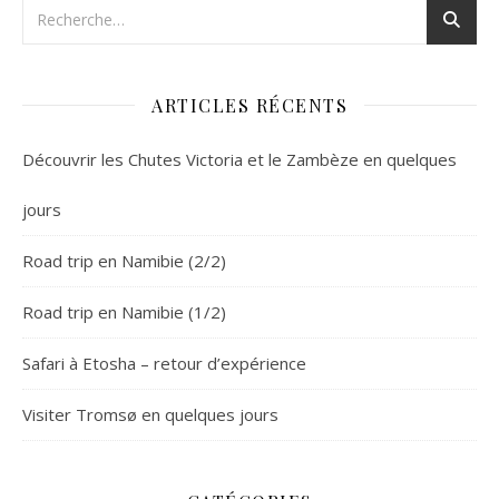
ARTICLES RÉCENTS
Découvrir les Chutes Victoria et le Zambèze en quelques
jours
Road trip en Namibie (2/2)
Road trip en Namibie (1/2)
Safari à Etosha – retour d’expérience
Visiter Tromsø en quelques jours