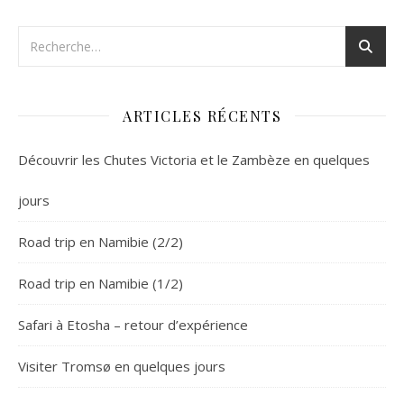
ARTICLES RÉCENTS
Découvrir les Chutes Victoria et le Zambèze en quelques
jours
Road trip en Namibie (2/2)
Road trip en Namibie (1/2)
Safari à Etosha – retour d’expérience
Visiter Tromsø en quelques jours