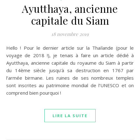
Ayutthaya, ancienne
capitale du Siam
18 novembre 2019
Hello ! Pour le dernier article sur la Thaïlande (pour le
voyage de 2018 !), je tenais à faire un article dédié à
Ayutthaya, ancienne capitale du royaume du Siam à partir
du 14ème siècle jusqu’à sa destruction en 1767 par
l’armée birmane. Les ruines de ses nombreux temples
sont inscrites au patrimoine mondial de l’UNESCO et on
comprend bien pourquoi !
LIRE LA SUITE