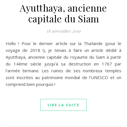
Ayutthaya, ancienne
capitale du Siam
18 novembre 2019
Hello ! Pour le dernier article sur la Thaïlande (pour le
voyage de 2018 !), je tenais à faire un article dédié à
Ayutthaya, ancienne capitale du royaume du Siam à partir
du 14ème siècle jusqu’à sa destruction en 1767 par
l’armée birmane. Les ruines de ses nombreux temples
sont inscrites au patrimoine mondial de l’UNESCO et on
comprend bien pourquoi !
LIRE LA SUITE