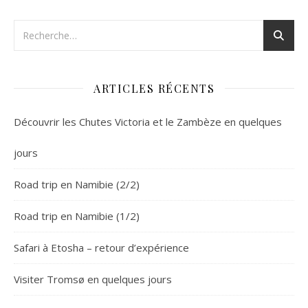
ARTICLES RÉCENTS
Découvrir les Chutes Victoria et le Zambèze en quelques
jours
Road trip en Namibie (2/2)
Road trip en Namibie (1/2)
Safari à Etosha – retour d’expérience
Visiter Tromsø en quelques jours