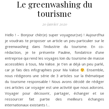
Le greenwashing du
tourisme
20 janvier 2020
Hello ! – Bonjour chèr(e) super voyageur(se) ! Aujourd’hui
je voudrais te proposer un article un peu particulier sur le
greenwashing dans l’industrie du tourisme. En co-
rédaction, je te présente Pauline, fondatrice d’une
entreprise qui rend les voyages loin du tourisme de masse
accessibles à tous, Ma Valise. Je t’en ai déjà un peu parlé,
car je fais des infographies pour Ma Valise
. Ensemble,
nous rédigeons une série de 3 articles sur la thématique
du tourisme responsable ! Nous avons décidé de rédiger
ces articles car voyager est une activité que nous adorons.
Voyager pour découvrir, partager, échanger et se
ressourcer fait partie des meilleurs échanges
internationaux existants !…