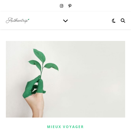
MIEUX VOYAGER