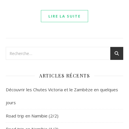
LIRE LA SUITE
ARTICLES RÉCENTS
Découvrir les Chutes Victoria et le Zambèze en quelques
jours
Road trip en Namibie (2/2)