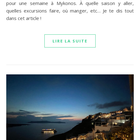
pour une semaine à Mykonos. À quelle saison y aller,
quelles excursions faire, où manger, etc… Je te dis tout
dans cet article !
LIRE LA SUITE