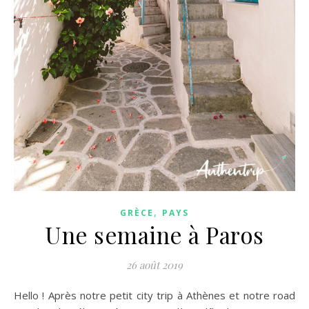
,
GRÈCE
PAYS
Une semaine à Paros
26 août 2019
Hello ! Après notre petit city trip à Athènes et notre road