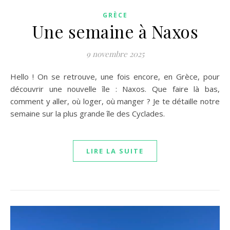
GRÈCE
Une semaine à Naxos
9 novembre 2025
Hello ! On se retrouve, une fois encore, en Grèce, pour
découvrir une nouvelle île : Naxos. Que faire là bas,
comment y aller, où loger, où manger ? Je te détaille notre
semaine sur la plus grande île des Cyclades.
LIRE LA SUITE