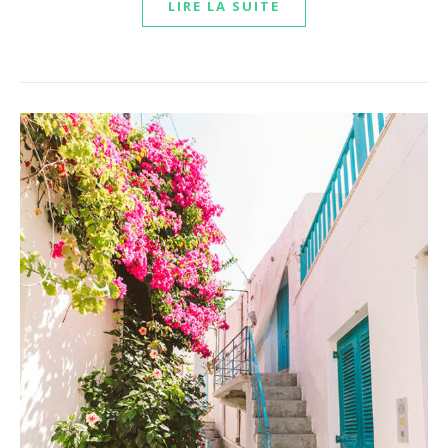
LIRE LA SUITE