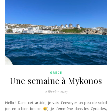
GRÈCE
Une semaine à Mykonos
2 février 2025
Hello ! Dans cet article, je vais t’envoyer un peu de soleil
(on en a bien besoin
). Je t’emmène dans les Cyclades,