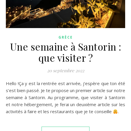
GRÈCE
Une semaine à Santorin :
que visiter ?
20 septembre 2022
Hello !Ça y est la rentrée est arrivée, j’espère que ton été
s’est bien passé. Je te propose un premier article sur notre
semaine à Santorin. Au programme, que visiter à Santorin
et notre hébergement, je ferai un deuxième article sur les
activités à faire et les restaurants que je te conseille
.