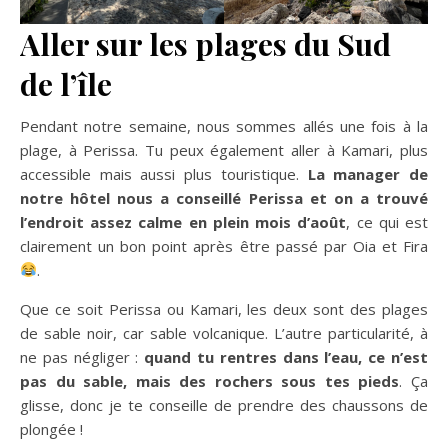
Aller sur les plages du Sud
de l’île
Pendant notre semaine, nous sommes allés une fois à la
plage, à Perissa. Tu peux également aller à Kamari, plus
accessible mais aussi plus touristique.
La manager de
notre hôtel nous a conseillé Perissa et on a trouvé
l’endroit assez calme en plein mois d’août
, ce qui est
clairement un bon point après être passé par Oia et Fira
.
Que ce soit Perissa ou Kamari, les deux sont des plages
de sable noir, car sable volcanique. L’autre particularité, à
ne pas négliger :
quand tu rentres dans l’eau, ce n’est
pas du sable, mais des rochers sous tes pieds
. Ça
glisse, donc je te conseille de prendre des chaussons de
plongée !