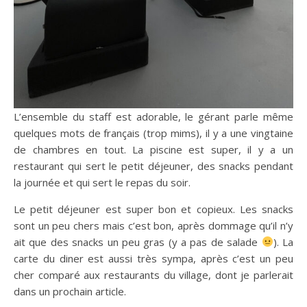
L’ensemble du staff est adorable, le gérant parle même
quelques mots de français (trop mims), il y a une vingtaine
de chambres en tout. La piscine est super, il y a un
restaurant qui sert le petit déjeuner, des snacks pendant
la journée et qui sert le repas du soir.
Le petit déjeuner est super bon et copieux. Les snacks
sont un peu chers mais c’est bon, après dommage qu’il n’y
ait que des snacks un peu gras (y a pas de salade
). La
carte du diner est aussi très sympa, après c’est un peu
cher comparé aux restaurants du village, dont je parlerait
dans un prochain article.