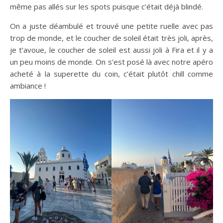
même pas allés sur les spots puisque c’était déjà blindé.
On a juste déambulé et trouvé une petite ruelle avec pas
trop de monde, et le coucher de soleil était très joli, après,
je t’avoue, le coucher de soleil est aussi joli à Fira et il y a
un peu moins de monde. On s’est posé là avec notre apéro
acheté à la superette du coin, c’était plutôt chill comme
ambiance !