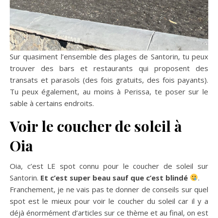
Sur quasiment l’ensemble des plages de Santorin, tu peux
trouver des bars et restaurants qui proposent des
transats et parasols (des fois gratuits, des fois payants).
Tu peux également, au moins à Perissa, te poser sur le
sable à certains endroits.
Voir le coucher de soleil à
Oia
Oia, c’est LE spot connu pour le coucher de soleil sur
Santorin.
Et c’est super beau sauf que c’est blindé
.
Franchement, je ne vais pas te donner de conseils sur quel
spot est le mieux pour voir le coucher du soleil car il y a
déjà énormément d’articles sur ce thème et au final, on est