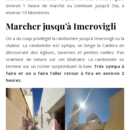
environ 1 heure de marche ou continuer jusqu’à Oia, à
environ 10 kilomètres.
Marcher jusqu’à Imerovigli
On a du coup privilégié la randonnée jusqu’à Imerovigli vu la
chaleur. La randonnée est sympa, on longe la Caldera en
découvrant des églises, tavernes et petites ruelles. Pas
vraiment de nature sur cet itinéraire. La randonnée se
termine sur un rocher surplombant la baie.
Très sympa à
faire et on a faire l’aller retour à Fira en environ 2
heures.