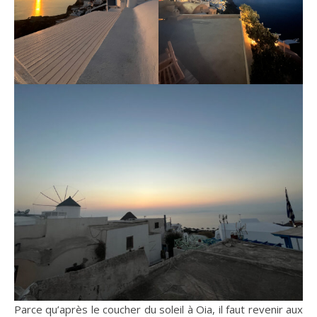
Parce qu’après le coucher du soleil à Oia, il faut revenir aux