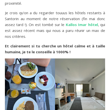
proximité.
Je crois qu’on a du regarder touuus les hôtels restants à
Santorin au moment de notre réservation (fin mai donc
assez tard !). On est tombé sur le
Kallos Imar hôtel
, qui
est assez récent mais qui nous a paru réunir un max de
nos critères.
Et clairement si tu cherche un hôtel calme et à taille
humaine, je te le conseille à 1000% !