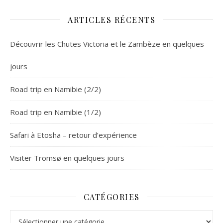
ARTICLES RÉCENTS
Découvrir les Chutes Victoria et le Zambèze en quelques
jours
Road trip en Namibie (2/2)
Road trip en Namibie (1/2)
Safari à Etosha – retour d’expérience
Visiter Tromsø en quelques jours
CATÉGORIES
Catégories