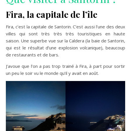
Fira, la capitale de l’île
Fira, c’est la capitale de Santorin. C’est aussi l’une des deux
villes qui sont très très très touristiques en haute
saison. Une superbe vue sur la Caldera (la baie de Santorin,
qui est le résultat d’une explosion volcanique), beaucoup
de restaurants et de bars.
J’avoue que l’on a pas trop trainé à Fira, à part pour sortir
un peu le soir vu le monde qu’il y avait en août.