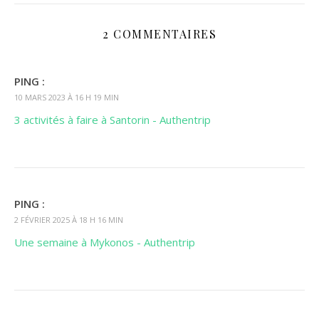
2 COMMENTAIRES
PING :
10 MARS 2023 À 16 H 19 MIN
3 activités à faire à Santorin - Authentrip
PING :
2 FÉVRIER 2025 À 18 H 16 MIN
Une semaine à Mykonos - Authentrip