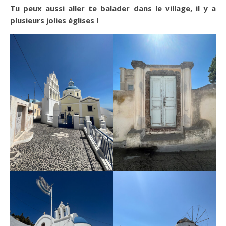
Tu peux aussi aller te balader dans le village, il y a
plusieurs jolies églises !