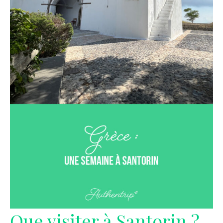
Que visiter à Santorin ?