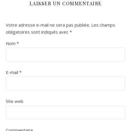
LAISSER UN COMMENTAIRE
Votre adresse e-mail ne sera pas publiée.
Les champs
obligatoires sont indiqués avec
*
Nom
*
E-mail
*
Site web
Commentaire