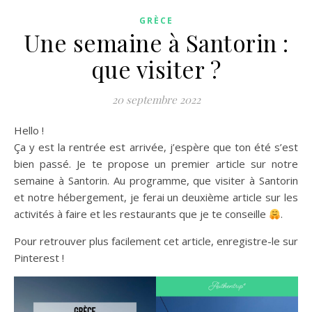
GRÈCE
Une semaine à Santorin :
que visiter ?
20 septembre 2022
Hello !
Ça y est la rentrée est arrivée, j’espère que ton été s’est
bien passé. Je te propose un premier article sur notre
semaine à Santorin. Au programme, que visiter à Santorin
et notre hébergement, je ferai un deuxième article sur les
activités à faire et les restaurants que je te conseille
.
Pour retrouver plus facilement cet article, enregistre-le sur
Pinterest !