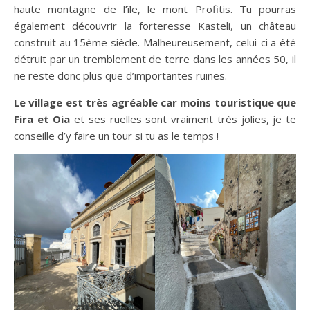
haute montagne de l’île, le mont Profitis. Tu pourras
également découvrir la forteresse Kasteli, un château
construit au 15ème siècle. Malheureusement, celui-ci a été
détruit par un tremblement de terre dans les années 50, il
ne reste donc plus que d’importantes ruines.
Le village est très agréable car moins touristique que
Fira et Oia
et ses ruelles sont vraiment très jolies, je te
conseille d’y faire un tour si tu as le temps !