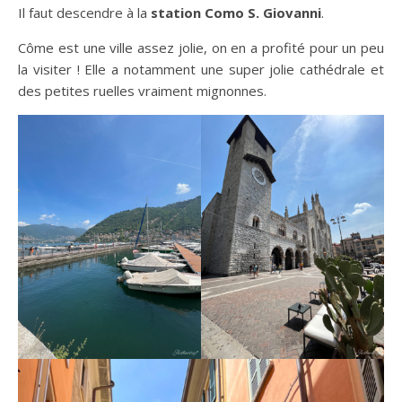
Il faut descendre à la
station Como S. Giovanni
.
Côme est une ville assez jolie, on en a profité pour un peu
la visiter ! Elle a notamment une super jolie cathédrale et
des petites ruelles vraiment mignonnes.