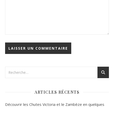
ARTICLES RÉCENTS
Découvrir les Chutes Victoria et le Zambèze en quelques