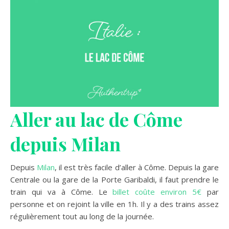
Aller au lac de Côme
depuis Milan
Depuis
Milan
, il est très facile d’aller à Côme. Depuis la gare
Centrale ou la gare de la Porte Garibaldi, il faut prendre le
train qui va à Côme. Le
billet coûte environ 5€
par
personne et on rejoint la ville en 1h. Il y a des trains assez
régulièrement tout au long de la journée.