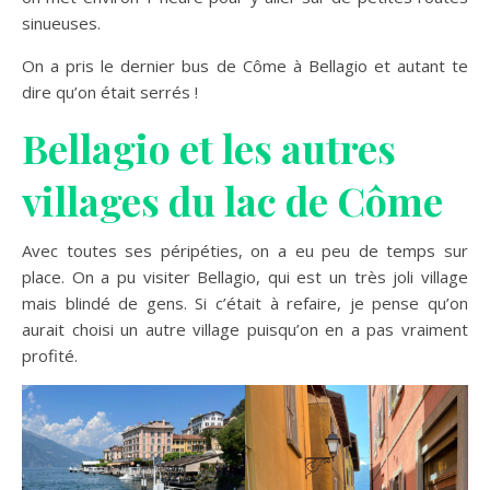
sinueuses.
On a pris le dernier bus de Côme à Bellagio et autant te
dire qu’on était serrés !
Bellagio et les autres
villages du lac de Côme
Avec toutes ses péripéties, on a eu peu de temps sur
place. On a pu visiter Bellagio, qui est un très joli village
mais blindé de gens. Si c’était à refaire, je pense qu’on
aurait choisi un autre village puisqu’on en a pas vraiment
profité.