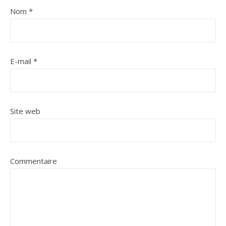
Nom
*
E-mail
*
Site web
Commentaire