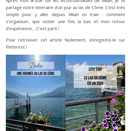
Après mon article sur les incontournables de Milan, je te
partage notre itinéraire d’un jour au lac de Côme. C’est très
simple pour y aller depuis Milan en train : comment
s’organiser, que visiter une fois la bas et mon retour
d’expérience… C’est parti !
Pour retrouver cet article facilement, enregistre-le sur
Pinterest !