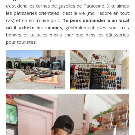
c’est donc les cornes de gazelles de Tataouine. Si tu aimes
les pâtisseries orientales, c’est la vie (moi j’adore en tout
cas) et on en trouve qu’ici.
Tu peux demander à un local
où il achète les siennes
, généralement elles sont très
bonnes et tu paies moins cher que dans les pâtisseries
pour touristes.