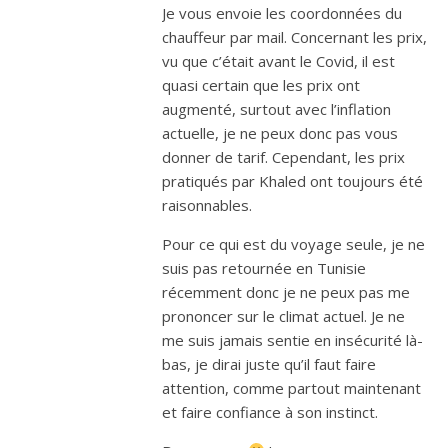
Je vous envoie les coordonnées du
chauffeur par mail. Concernant les prix,
vu que c’était avant le Covid, il est
quasi certain que les prix ont
augmenté, surtout avec l’inflation
actuelle, je ne peux donc pas vous
donner de tarif. Cependant, les prix
pratiqués par Khaled ont toujours été
raisonnables.
Pour ce qui est du voyage seule, je ne
suis pas retournée en Tunisie
récemment donc je ne peux pas me
prononcer sur le climat actuel. Je ne
me suis jamais sentie en insécurité là-
bas, je dirai juste qu’il faut faire
attention, comme partout maintenant
et faire confiance à son instinct.