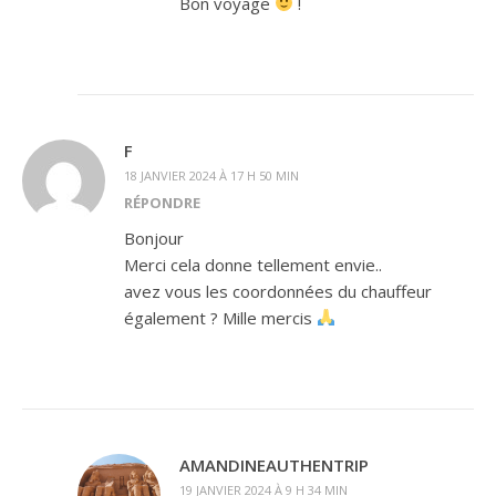
Bon voyage
!
F
18 JANVIER 2024 À 17 H 50 MIN
RÉPONDRE
Bonjour
Merci cela donne tellement envie..
avez vous les coordonnées du chauffeur
également ? Mille mercis
AMANDINEAUTHENTRIP
19 JANVIER 2024 À 9 H 34 MIN