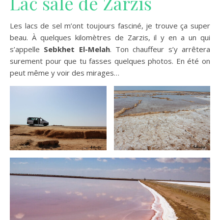
Lac salé de Zarzis
Les lacs de sel m’ont toujours fasciné, je trouve ça super
beau. À quelques kilomètres de Zarzis, il y en a un qui
s’appelle
Sebkhet El-Melah
. Ton chauffeur s’y arrêtera
surement pour que tu fasses quelques photos. En été on
peut même y voir des mirages…