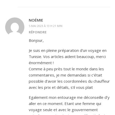
NOÉMIE
5 MAI 2023 À 13 H 21 MIN
RÉPONDRE
Bonjour,
Je suis en pleine préparation d’un voyage en
Tunisie. Vos articles aident beaucoup, merci
énormément !
Comme à peu près tout le monde dans les
commentaires, je me demandais si c’était
possible d’avoir les coordonnées du chauffeur
avec les prix et détails, s’il vous plait
Egalement mon entourage me déconseille d’y
aller en ce moment. Etant une femme qui
voyage seule et avec le gouvernement