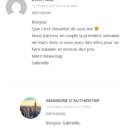
13 FÉVRIER 2023 À 13 H 02 MIN
RÉPONDRE
Bonjour
Que c’est chouette de vous lire
Nous partons en couple la première semaine
de mars donc si vous avez des infos pour se
faire balader et environ des prix
Merci beaucoup
Gabrielle
AMANDINE D'AUTHENTRIP
13 FÉVRIER 2023 À 21 H 07 MIN
RÉPONDRE
Bonjour Gabrielle,