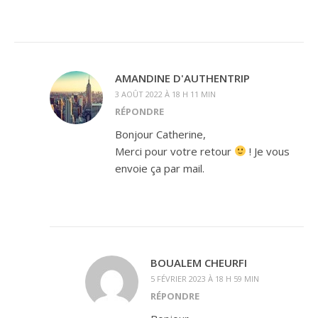
AMANDINE D'AUTHENTRIP
3 AOÛT 2022 À 18 H 11 MIN
RÉPONDRE
Bonjour Catherine,
Merci pour votre retour
! Je vous
envoie ça par mail.
BOUALEM CHEURFI
5 FÉVRIER 2023 À 18 H 59 MIN
RÉPONDRE