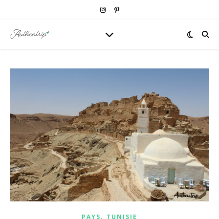
,
PAYS
TUNISIE