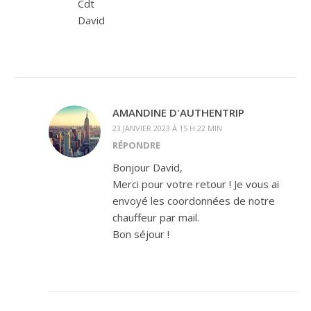
Cdt
David
AMANDINE D'AUTHENTRIP
23 JANVIER 2023 À 15 H 22 MIN
RÉPONDRE
Bonjour David,
Merci pour votre retour ! Je vous ai
envoyé les coordonnées de notre
chauffeur par mail.
Bon séjour !