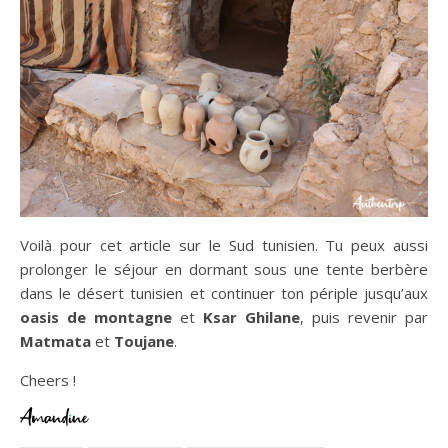
Voilà pour cet article sur le Sud tunisien. Tu peux aussi
prolonger le séjour en dormant sous une tente berbère
dans le désert tunisien et continuer ton périple jusqu’aux
oasis de montagne
et
Ksar Ghilane
, puis revenir par
Matmata
et
Toujane
.
Cheers !