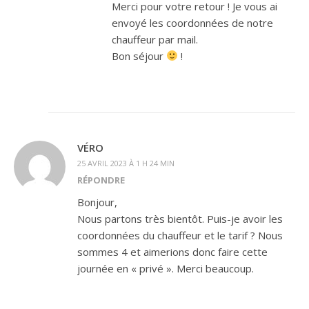
Merci pour votre retour ! Je vous ai
envoyé les coordonnées de notre
chauffeur par mail.
Bon séjour
!
VÉRO
25 AVRIL 2023 À 1 H 24 MIN
RÉPONDRE
Bonjour,
Nous partons très bientôt. Puis-je avoir les
coordonnées du chauffeur et le tarif ? Nous
sommes 4 et aimerions donc faire cette
journée en « privé ». Merci beaucoup.