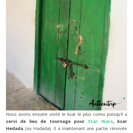
Nous avons ensuite visité le ksar le plus connu puisqu’il a
servi de lieu de tournage pour
Star Wars
, ksar
Hedada
(ou Hadada). Il a maintenant une partie rénovée