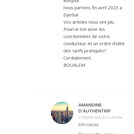
Bonjour
nous partons fin avril 2023 a
Djerba!
Vos articles nous ont plu.
Pourrai ton avoir les
coordonnées de votre
conducteur et un ordre d’idée
des tarifs pratiqués?
Cordialement.
BOUALEM
AMANDINE
D'AUTHENTRIP
6 FÉVRIER 2023 À 9 H 00 MIN
RÉPONDRE