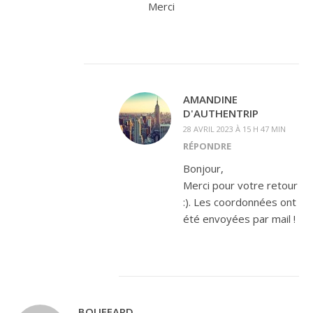
Merci
AMANDINE
D'AUTHENTRIP
28 AVRIL 2023 À 15 H 47 MIN
RÉPONDRE
Bonjour,
Merci pour votre retour
:). Les coordonnées ont
été envoyées par mail !
BOUFFARD