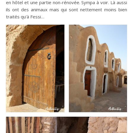
en hôtel et une partie non-rénovée. Sympa à voir. Là aussi
ils ont des animaux mais qui sont nettement moins bien
traités qu’à Fessi…