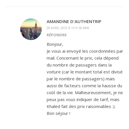
AMANDINE D'AUTHENTRIP
28 AVRIL 2023 À 15 H 50 MIN
RÉPONDRE
Bonjour,
Je vous ai envoyé les coordonnées par
mail. Concernant le prix, cela dépend
du nombre de passagers dans la
voiture (car le montant total est divisé
par le nombre de passagers) mais
aussi de facteurs comme la hausse du
coût de la vie. Malheureusement, je ne
peux pas vous indiquer de tarif, mais
Khaled fait des prix raisonnables :).
Bon séjour !