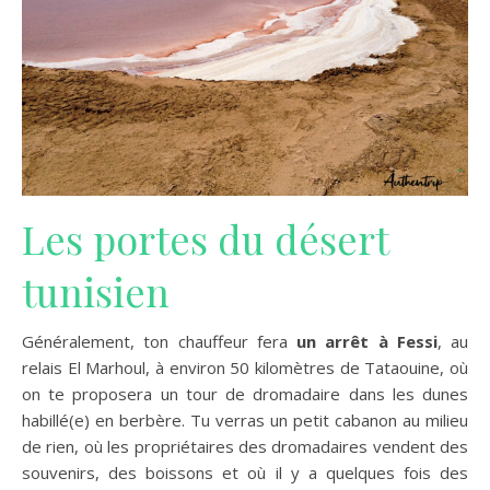
Les portes du désert
tunisien
Généralement, ton chauffeur fera
un arrêt à Fessi
, au
relais El Marhoul, à environ 50 kilomètres de Tataouine, où
on te proposera un tour de dromadaire dans les dunes
habillé(e) en berbère. Tu verras un petit cabanon au milieu
de rien, où les propriétaires des dromadaires vendent des
souvenirs, des boissons et où il y a quelques fois des