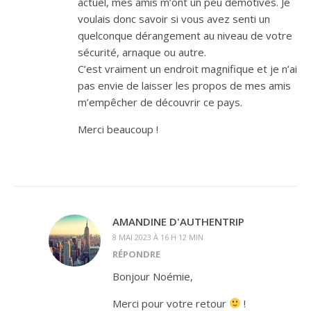
actuel, mes amis m’ont un peu démotivés. Je
voulais donc savoir si vous avez senti un
quelconque dérangement au niveau de votre
sécurité, arnaque ou autre.
C’est vraiment un endroit magnifique et je n’ai
pas envie de laisser les propos de mes amis
m’empêcher de découvrir ce pays.
Merci beaucoup !
AMANDINE D'AUTHENTRIP
8 MAI 2023 À 16 H 12 MIN
RÉPONDRE
Bonjour Noémie,
Merci pour votre retour
!