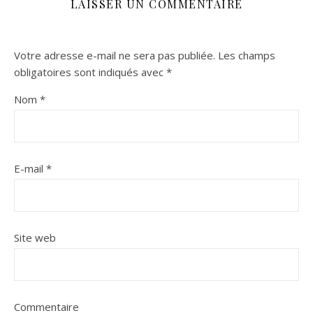
LAISSER UN COMMENTAIRE
Votre adresse e-mail ne sera pas publiée.
Les champs
obligatoires sont indiqués avec
*
Nom
*
E-mail
*
Site web
Commentaire