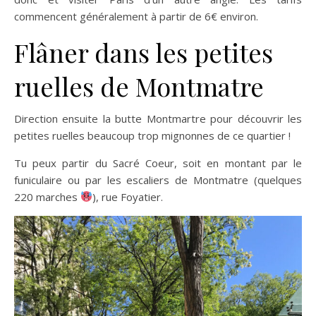
commencent généralement à partir de 6€ environ.
Flâner dans les petites
ruelles de Montmatre
Direction ensuite la butte Montmartre pour découvrir les
petites ruelles beaucoup trop mignonnes de ce quartier !
Tu peux partir du Sacré Coeur, soit en montant par le
funiculaire ou par les escaliers de Montmatre (quelques
220 marches
), rue Foyatier.