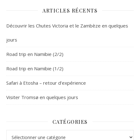
ARTICLES RÉCENTS
Découvrir les Chutes Victoria et le Zambèze en quelques
jours
Road trip en Namibie (2/2)
Road trip en Namibie (1/2)
Safari à Etosha – retour d’expérience
Visiter Tromsø en quelques jours
CATÉGORIES
Catégories