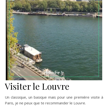
Visiter le Louvre
Un classique, un basique mais pour une première visite à
Paris, je ne peux que te recommander le Louvre.