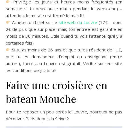
Privilégie les jours et heures moins fréquentés (en
semaine si tu peux ou le matin pendant le week-end) –
attention, le musée est fermé le mardi !
Achète ton billet sur le
site web du Louvre
(17€ – donc
2€ de plus que sur place, mais ton entrée est garantie en
moins de 30 minutes. Utile quand tu vois l’attente qu’il y a
certaines fois).
Si tu as moins de 26 ans et que tu es résident de l’UE,
que tu es demandeur d’emploi ou enseignant (entre
autres), l’accès au Louvre est gratuit. Vérifie sur leur site
les conditions de gratuité.
Faire une croisière en
bateau Mouche
Pour te reposer un peu après le Louvre, pourquoi ne pas
découvrir Paris depuis la Seine ?