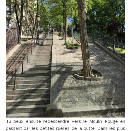
Tu peux ensuite redescendre vers le Moulin Rouge en
passant par les petites ruelles de la butte. Dans les plus