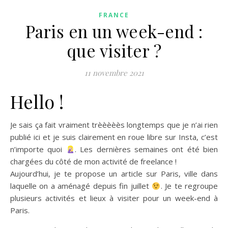
FRANCE
Paris en un week-end :
que visiter ?
11 novembre 2021
Hello !
Je sais ça fait vraiment trèèèèès longtemps que je n’ai rien
publié ici et je suis clairement en roue libre sur Insta, c’est
n’importe quoi
. Les dernières semaines ont été bien
chargées du côté de mon activité de freelance !
Aujourd’hui, je te propose un article sur Paris, ville dans
laquelle on a aménagé depuis fin juillet
. Je te regroupe
plusieurs activités et lieux à visiter pour un week-end à
Paris.