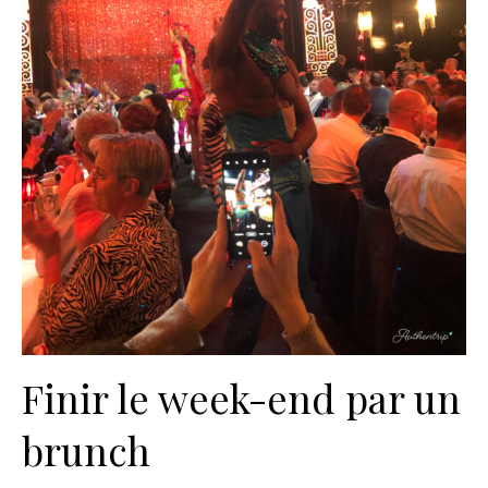
Finir le week-end par un
brunch