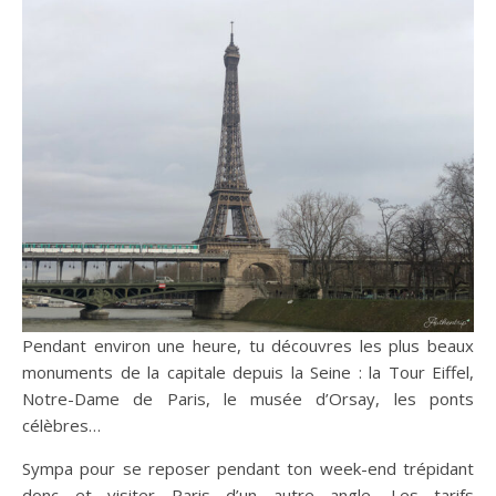
Pendant environ une heure, tu découvres les plus beaux
monuments de la capitale depuis la Seine : la Tour Eiffel,
Notre-Dame de Paris, le musée d’Orsay, les ponts
célèbres…
Sympa pour se reposer pendant ton week-end trépidant
donc et visiter Paris d’un autre angle. Les tarifs