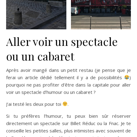
Aller voir un spectacle
ou un cabaret
Après avoir mangé dans un petit restau (je pense que je
ferai un article dédié tellement il y a de possibilités
)
pourquoi ne pas profiter d’être dans la capitale pour aller
voir un spectacle d’humour ou un cabaret ?
J’ai testé les deux pour toi
.
Si tu préfères l’humour, tu peux bien sûr réserver
directement un spectacle sur Billet Réduc ou la Fnac. Je te
conseille les petites salles, plus intimistes avec souvent de