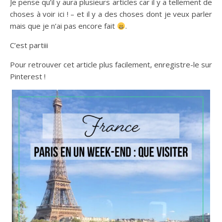
Je pense qu’il y aura plusieurs articles car il y a tellement de
choses à voir ici ! – et il y a des choses dont je veux parler
mais que je n’ai pas encore fait
.
C’est partiii
Pour retrouver cet article plus facilement, enregistre-le sur
Pinterest !