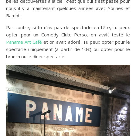
belles découvertes à la clé : c’est que qui s’est passé pour
nous il y a maintenant quelques années avec Younes et
Bambi.
Par contre, si tu n’as pas de spectacle en tête, tu peux
opter pour un Comedy Club. Perso, on avait testé le
Paname Art Café
et on avait adoré. Tu peux opter pour le
spectacle uniquement (à partir de 10€) ou opter pour le
brunch ou le diner spectacle.