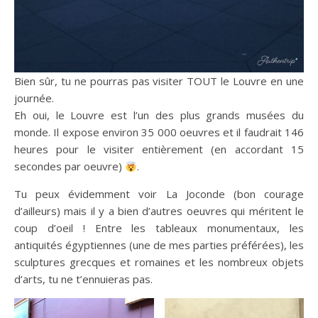
Bien sûr, tu ne pourras pas visiter TOUT le Louvre en une
journée.
Eh oui, le Louvre est l’un des plus grands musées du
monde. Il expose environ 35 000 oeuvres et il faudrait 146
heures pour le visiter entièrement (en accordant 15
secondes par oeuvre)
.
Tu peux évidemment voir La Joconde (bon courage
d’ailleurs) mais il y a bien d’autres oeuvres qui méritent le
coup d’oeil ! Entre les tableaux monumentaux, les
antiquités égyptiennes (une de mes parties préférées), les
sculptures grecques et romaines et les nombreux objets
d’arts, tu ne t’ennuieras pas.