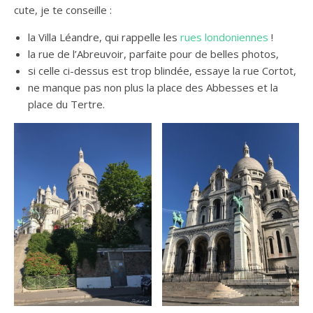
cute, je te conseille :
la Villa Léandre, qui rappelle les
rues londoniennes
!
la rue de l’Abreuvoir, parfaite pour de belles photos,
si celle ci-dessus est trop blindée, essaye la rue Cortot,
ne manque pas non plus la place des Abbesses et la
place du Tertre.