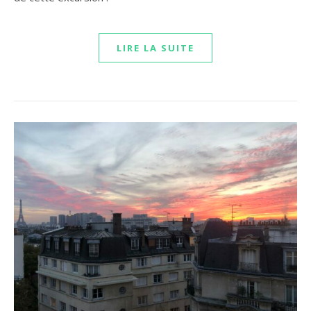
LIRE LA SUITE