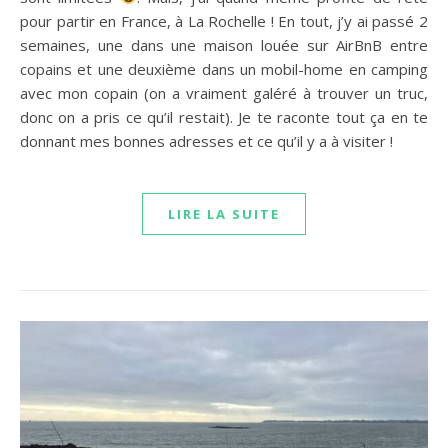
pour partir en France, à La Rochelle ! En tout, j’y ai passé 2
semaines, une dans une maison louée sur AirBnB entre
copains et une deuxième dans un mobil-home en camping
avec mon copain (on a vraiment galéré à trouver un truc,
donc on a pris ce qu’il restait). Je te raconte tout ça en te
donnant mes bonnes adresses et ce qu’il y a à visiter !
LIRE LA SUITE