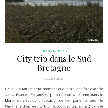
,
FRANCE
PAYS
City trip dans le Sud
Bretagne
9 mars 2020
Hello ! Ça fait un petit moment que je n’ai pas fait d’article
sur la France ! En janvier, j’ai passé un week-end dans le
Morbihan, c’est donc l’occasion de t’en parler un peu ! Je
t’emmène donc en city trip (plutôt road trip en fait) dans le