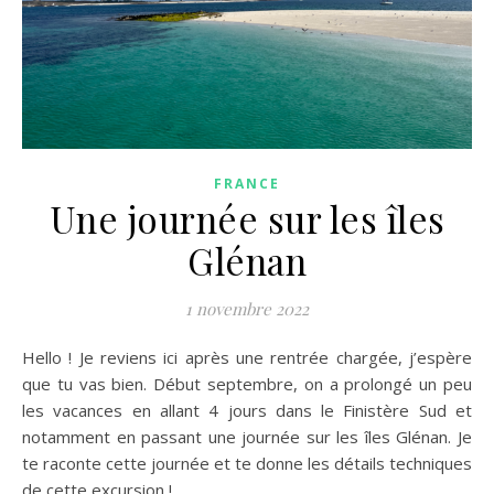
FRANCE
Une journée sur les îles
Glénan
1 novembre 2022
Hello ! Je reviens ici après une rentrée chargée, j’espère
que tu vas bien. Début septembre, on a prolongé un peu
les vacances en allant 4 jours dans le Finistère Sud et
notamment en passant une journée sur les îles Glénan. Je
te raconte cette journée et te donne les détails techniques
de cette excursion !