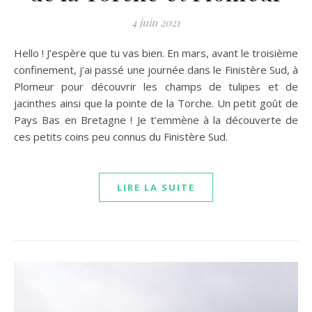
4 juin 2021
Hello ! J’espère que tu vas bien. En mars, avant le troisième
confinement, j’ai passé une journée dans le Finistère Sud, à
Plomeur pour découvrir les champs de tulipes et de
jacinthes ainsi que la pointe de la Torche. Un petit goût de
Pays Bas en Bretagne ! Je t’emmène à la découverte de
ces petits coins peu connus du Finistère Sud.
LIRE LA SUITE