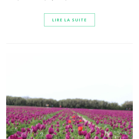
LIRE LA SUITE