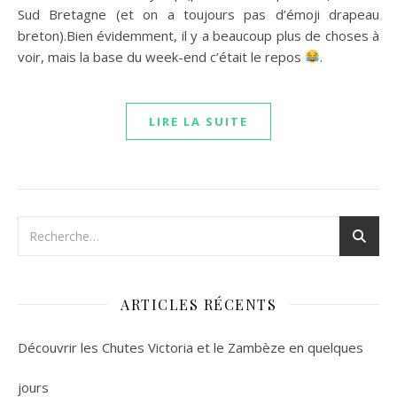
Sud Bretagne (et on a toujours pas d’émoji drapeau
breton).Bien évidemment, il y a beaucoup plus de choses à
voir, mais la base du week-end c’était le repos
.
LIRE LA SUITE
ARTICLES RÉCENTS
Découvrir les Chutes Victoria et le Zambèze en quelques
jours