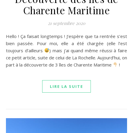
Charente Maritime
21 septembre 2020
Hello ! Ça faisait longtemps ! J’espère que ta rentrée s’est
bien passée. Pour moi, elle a été chargée (elle l’est
toujours d’ailleurs
) mais j’ai quand même réussi à faire
ce petit article, suite de celui de La Rochelle. Aujourd’hui, on
part à la découverte de 3 îles de Charente Maritime
!
LIRE LA SUITE