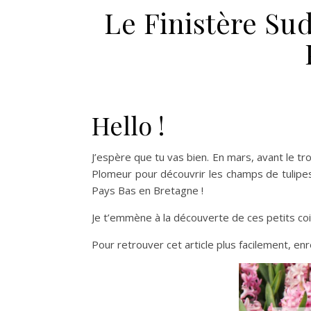
Le Finistère Sud
Hello !
J’espère que tu vas bien. En mars, avant le tr
Plomeur pour découvrir les champs de tulipes 
Pays Bas en Bretagne !
Je t’emmène à la découverte de ces petits coi
Pour retrouver cet article plus facilement, enr