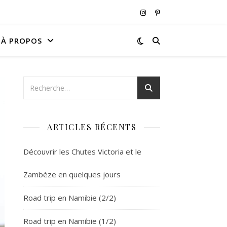
À PROPOS
ARTICLES RÉCENTS
Découvrir les Chutes Victoria et le
Zambèze en quelques jours
Road trip en Namibie (2/2)
Road trip en Namibie (1/2)