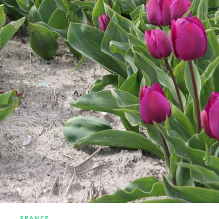
FRANCE