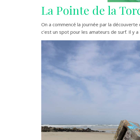
La Pointe de la Tor
On a commencé la journée par la découverte d
c’est un spot pour les amateurs de surf. Il y 