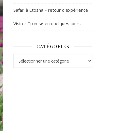
Safari à Etosha – retour d’expérience
Visiter Tromsø en quelques jours
CATÉGORIES
Catégories