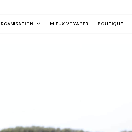
RGANISATION
MIEUX VOYAGER
BOUTIQUE