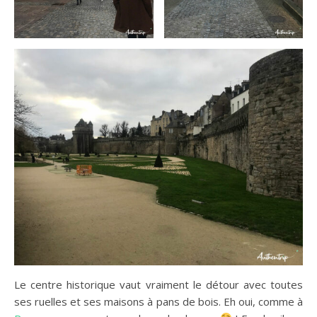
Le centre historique vaut vraiment le détour avec toutes
ses ruelles et ses maisons à pans de bois. Eh oui, comme à