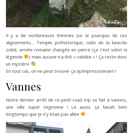
Il y a de nombreuses théories sur le pourquoi de ces
alignements… Temple préhistorique, culte de la lune/du
soleil, armée romaine changée en pierre (ça c’est selon la
légende
) mais aucune n’a été « validée » ! Ça reste donc
un mystère
.
En tout cas, on ne peut trouver ça qu’impressionnant !
Vannes
Notre dernier arrêt de ce petit road trip se fait à Vannes,
une ville super mignonne ! Là aussi, ça faisait bien
longtemps que je n’y étais pas allée
.