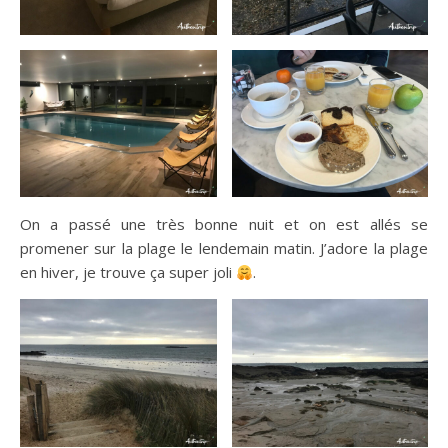
On a passé une très bonne nuit et on est allés se
promener sur la plage le lendemain matin. J’adore la plage
en hiver, je trouve ça super joli
.