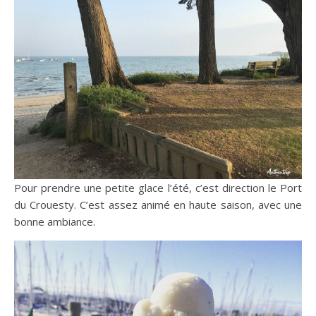
Pour prendre une petite glace l’été, c’est direction le Port
du Crouesty. C’est assez animé en haute saison, avec une
bonne ambiance.