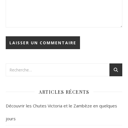
ARTICLES RÉCENTS
Découvrir les Chutes Victoria et le Zambèze en quelques
jours