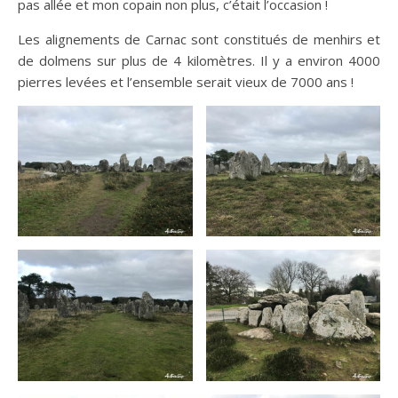
pas allée et mon copain non plus, c’était l’occasion !
Les alignements de Carnac sont constitués de menhirs et
de dolmens sur plus de 4 kilomètres. Il y a environ 4000
pierres levées et l’ensemble serait vieux de 7000 ans !