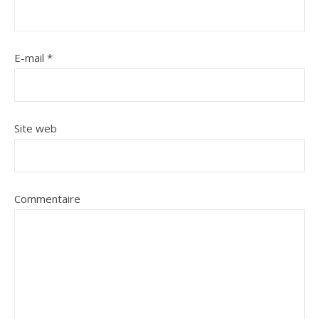
E-mail
*
Site web
Commentaire