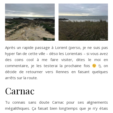
Après un rapide passage à Lorient (perso, je ne suis pas
hyper fan de cette ville – déso les Lorientais – si vous avez
des coins cool à me faire visiter, dites le moi en
commentaire, je les testerai la prochaine fois
!), on
décide de retourner vers Rennes en faisant quelques
arrêts sur la route.
Carnac
Tu connais sans doute Carnac pour ses alignements
mégalithiques. Ça faisait bien longtemps que je n’y étais