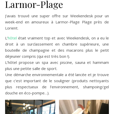
Larmor-Plage
J’avais trouvé une super offre sur Weekendesk pour un
week-end en amoureux à Larmor-Plage Plage près de
Lorient.
L’
hôtel
était vraiment top et avec Weekendesk, on a eu le
droit à un surclassement en chambre supérieure, une
bouteille de champagne et des macarons plus le petit
déjeuner compris (qui est très bon !).
L’hôtel propose un spa avec piscine, sauna et hammam
plus une petite salle de sport.
Une démarche environnementale a été lancée et je trouve
que c’est important de le souligner (produits nettoyants
plus respectueux de l’environnement, shampoing/gel
douche en éco-pompe…).