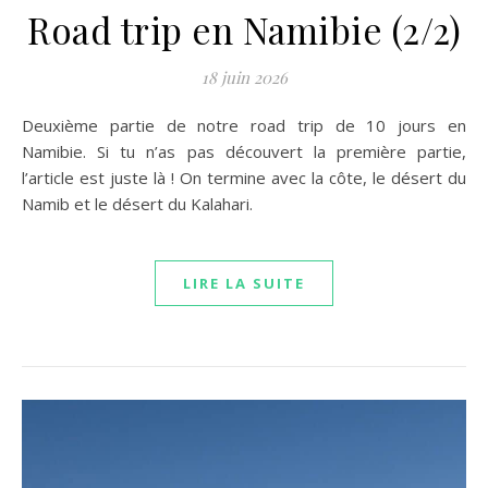
Road trip en Namibie (2/2)
18 juin 2026
Deuxième partie de notre road trip de 10 jours en
Namibie. Si tu n’as pas découvert la première partie,
l’article est juste là ! On termine avec la côte, le désert du
Namib et le désert du Kalahari.
LIRE LA SUITE