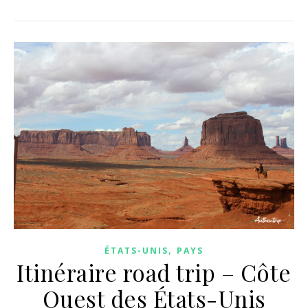
,
ÉTATS-UNIS
PAYS
Itinéraire road trip – Côte
Ouest des États-Unis