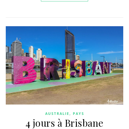
,
AUSTRALIE
PAYS
4 jours à Brisbane