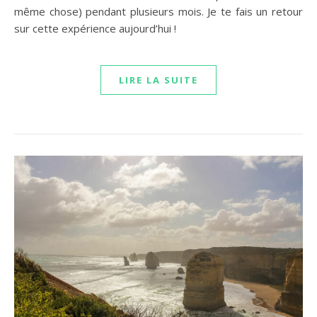
même chose) pendant plusieurs mois. Je te fais un retour
sur cette expérience aujourd’hui !
LIRE LA SUITE