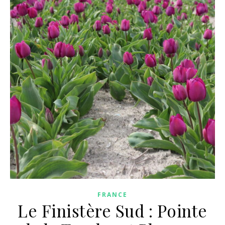
FRANCE
Le Finistère Sud : Pointe