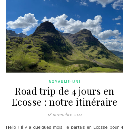
ROYAUME-UNI
Road trip de 4 jours en
Ecosse : notre itinéraire
18 novembre 2022
Hello ! Il y a quelques mois, je partais en Ecosse pour 4