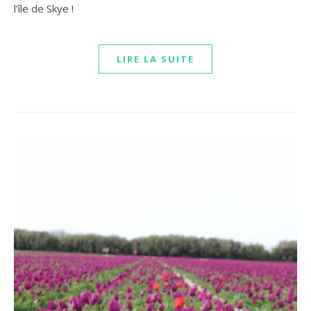
l’île de Skye !
LIRE LA SUITE