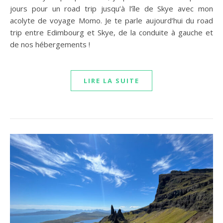
jours pour un road trip jusqu’à l’île de Skye avec mon
acolyte de voyage Momo. Je te parle aujourd’hui du road
trip entre Edimbourg et Skye, de la conduite à gauche et
de nos hébergements !
LIRE LA SUITE