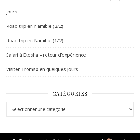
jours
Road trip en Namibie (2/2)
Road trip en Namibie (1/2)
Safari à Etosha – retour d’expérience
Visiter Tromsø en quelques jours
CATÉGORIES
Catégories