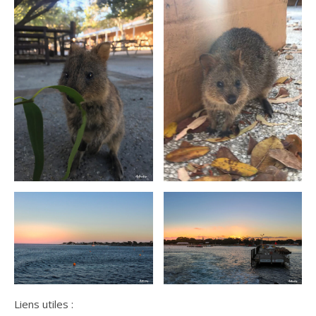
Liens utiles :