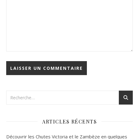
ARTICLES RÉCENTS
Découvrir les Chutes Victoria et le Zambèze en quelques