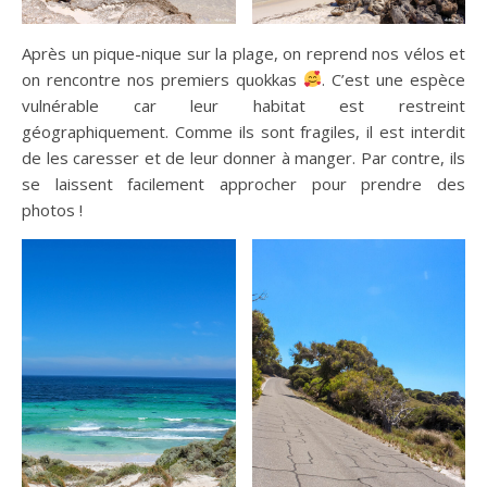
Après un pique-nique sur la plage, on reprend nos vélos et
on rencontre nos premiers quokkas
. C’est une espèce
vulnérable car leur habitat est restreint
géographiquement. Comme ils sont fragiles, il est interdit
de les caresser et de leur donner à manger. Par contre, ils
se laissent facilement approcher pour prendre des
photos !