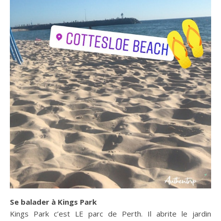
Se balader à Kings Park
Kings Park c’est LE parc de Perth. Il abrite le jardin