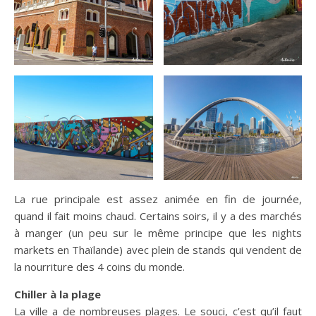
La rue principale est assez animée en fin de journée,
quand il fait moins chaud. Certains soirs, il y a des marchés
à manger (un peu sur le même principe que les nights
markets en Thaïlande) avec plein de stands qui vendent de
la nourriture des 4 coins du monde.
Chiller à la plage
La ville a de nombreuses plages. Le souci, c’est qu’il faut