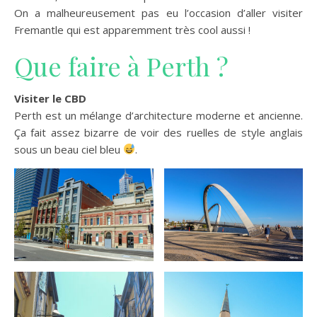
On a malheureusement pas eu l’occasion d’aller visiter
Fremantle qui est apparemment très cool aussi !
Que faire à Perth ?
Visiter le CBD
Perth est un mélange d’architecture moderne et ancienne.
Ça fait assez bizarre de voir des ruelles de style anglais
sous un beau ciel bleu
.