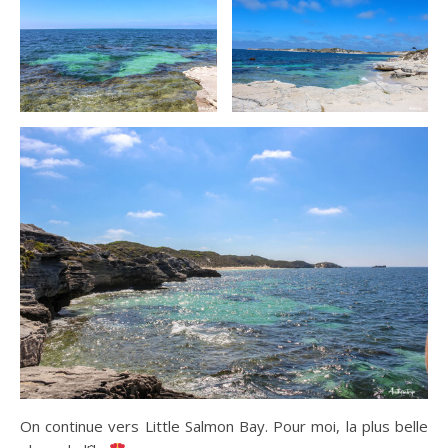
On continue vers Little Salmon Bay. Pour moi, la plus belle