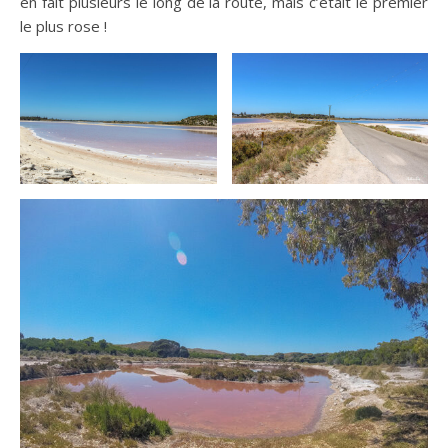
en fait plusieurs le long de la route, mais c’était le premier
le plus rose !