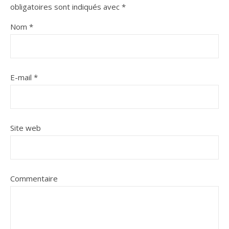
obligatoires sont indiqués avec
*
Nom
*
E-mail
*
Site web
Commentaire