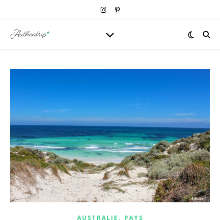
,
AUSTRALIE
PAYS