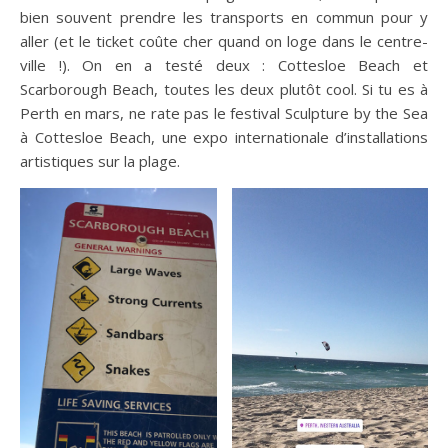
bien souvent prendre les transports en commun pour y
aller (et le ticket coûte cher quand on loge dans le centre-
ville !). On en a testé deux : Cottesloe Beach et
Scarborough Beach, toutes les deux plutôt cool. Si tu es à
Perth en mars, ne rate pas le festival Sculpture by the Sea
à Cottesloe Beach, une expo internationale d’installations
artistiques sur la plage.