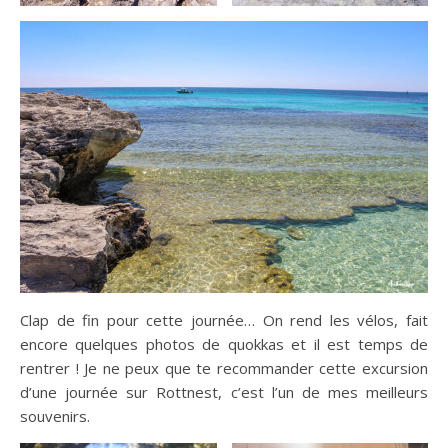
Clap de fin pour cette journée… On rend les vélos, fait
encore quelques photos de quokkas et il est temps de
rentrer ! Je ne peux que te recommander cette excursion
d’une journée sur Rottnest, c’est l’un de mes meilleurs
souvenirs.