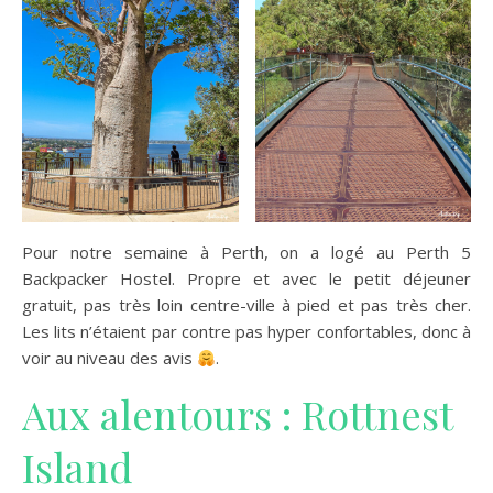
Pour notre semaine à Perth, on a logé au Perth 5
Backpacker Hostel. Propre et avec le petit déjeuner
gratuit, pas très loin centre-ville à pied et pas très cher.
Les lits n’étaient par contre pas hyper confortables, donc à
voir au niveau des avis
.
Aux alentours : Rottnest
Island