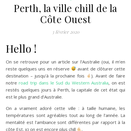
Perth, la ville chill de la
Côte Ouest
3 février 2020
Hello !
On se retrouve pour un article sur l’Australie (oui, il m’en
reste quelques uns en réserve
avant de clôturer cette
destination – jusqu’à la prochaine fois
). Avant de faire
notre
road trip dans le Sud du Western Australia
, on est
restés quelques jours à Perth, la capitale de cet état qui
est le plus grand d’Australie.
On a vraiment adoré cette ville : à taille humaine, les
températures sont agréables tout au long de l’année. La
mentalité est l’ambiance sont différentes par rapport à la
côte Est, ici on est encore plus chill
.