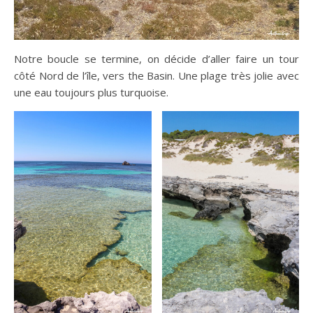
Notre boucle se termine, on décide d’aller faire un tour
côté Nord de l’île, vers the Basin. Une plage très jolie avec
une eau toujours plus turquoise.