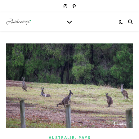
,
AUSTRALIE
PAYS