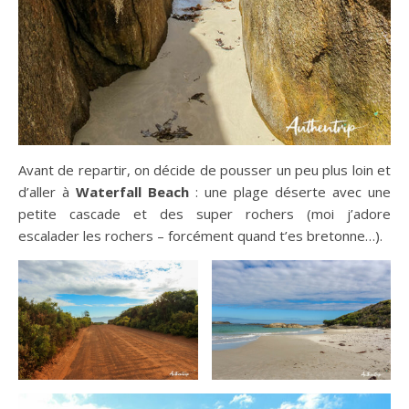
Avant de repartir, on décide de pousser un peu plus loin et
d’aller à
Waterfall Beach
: une plage déserte avec une
petite cascade et des super rochers (moi j’adore
escalader les rochers – forcément quand t’es bretonne…).