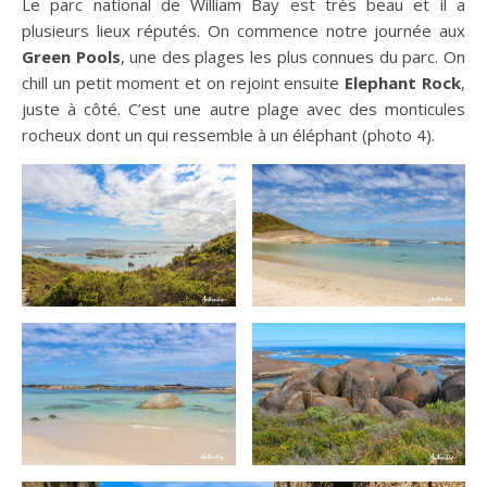
Le parc national de William Bay est très beau et il a
plusieurs lieux réputés. On commence notre journée aux
Green Pools
, une des plages les plus connues du parc. On
chill un petit moment et on rejoint ensuite
Elephant Rock
,
juste à côté. C’est une autre plage avec des monticules
rocheux dont un qui ressemble à un éléphant (photo 4).