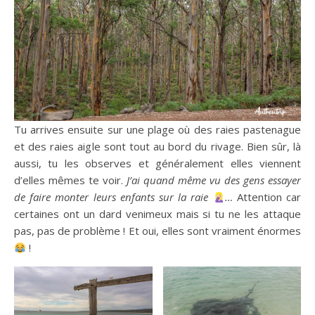
Tu arrives ensuite sur une plage où des raies pastenague
et des raies aigle sont tout au bord du rivage. Bien sûr, là
aussi, tu les observes et généralement elles viennent
d’elles mêmes te voir.
J’ai quand même vu des gens essayer
de faire monter leurs enfants sur la raie
…
Attention car
certaines ont un dard venimeux mais si tu ne les attaque
pas, pas de problème ! Et oui, elles sont vraiment énormes
!