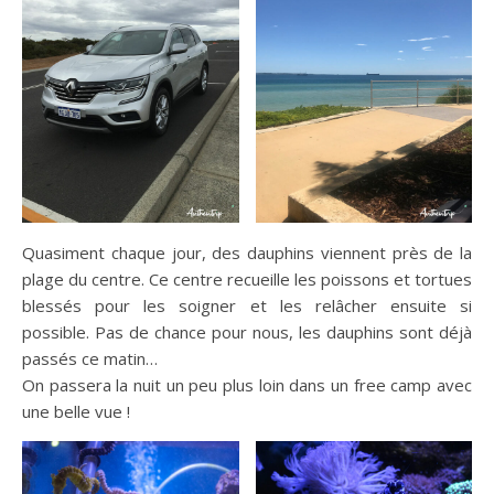
Quasiment chaque jour, des dauphins viennent près de la
plage du centre. Ce centre recueille les poissons et tortues
blessés pour les soigner et les relâcher ensuite si
possible. Pas de chance pour nous, les dauphins sont déjà
passés ce matin…
On passera la nuit un peu plus loin dans un free camp avec
une belle vue !