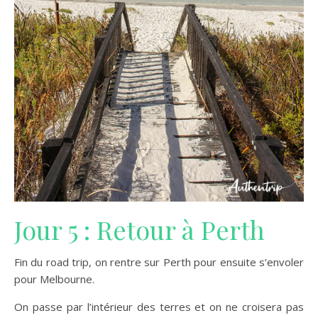
Jour 5 : Retour à Perth
Fin du road trip, on rentre sur Perth pour ensuite s’envoler
pour Melbourne.
On passe par l’intérieur des terres et on ne croisera pas