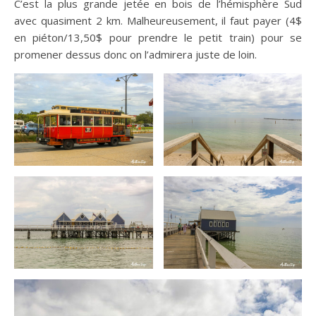
C’est la plus grande jetée en bois de l’hémisphère Sud
avec quasiment 2 km. Malheureusement, il faut payer (4$
en piéton/13,50$ pour prendre le petit train) pour se
promener dessus donc on l’admirera juste de loin.