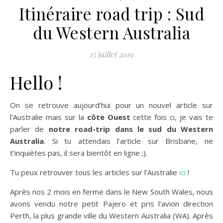
Itinéraire road trip : Sud
du Western Australia
15 juillet 2019
Hello !
On se retrouve aujourd’hui pour un nouvel article sur
l’Australie mais sur la
côte Ouest
cette fois ci, je vais te
parler de
notre road-trip dans le sud du Western
Australia
. Si tu attendais l’article sur Brisbane, ne
t’inquiètes pas, il sera bientôt en ligne ;).
Tu peux retrouver tous les articles sur l’Australie
ici
!
Après nos 2 mois en ferme dans le New South Wales, nous
avons vendu notre petit Pajero et pris l’avion direction
Perth, la plus grande ville du Western Australia (WA). Après