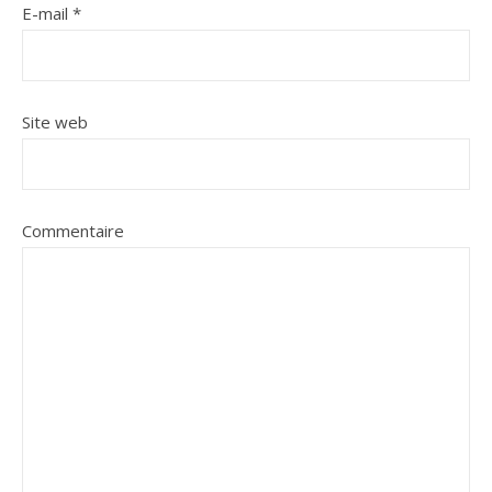
E-mail
*
Site web
Commentaire