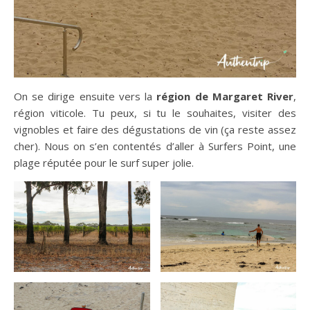
On se dirige ensuite vers la
région de Margaret River
,
région viticole. Tu peux, si tu le souhaites, visiter des
vignobles et faire des dégustations de vin (ça reste assez
cher). Nous on s’en contentés d’aller à Surfers Point, une
plage réputée pour le surf super jolie.