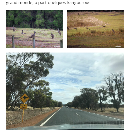
grand monde, à part quelques kangourous !