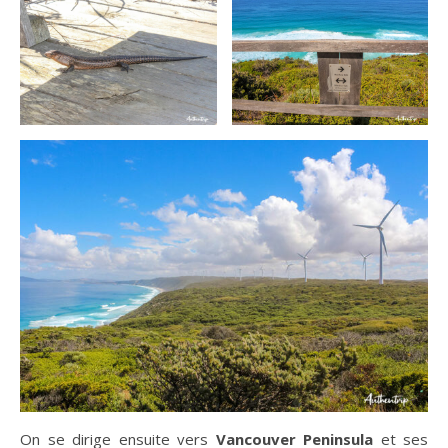
On se dirige ensuite vers
Vancouver Peninsula
et ses