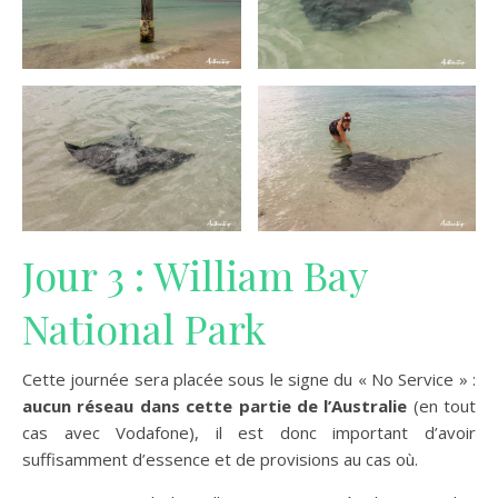
Jour 3 : William Bay
National Park
Cette journée sera placée sous le signe du « No Service » :
aucun réseau dans cette partie de l’Australie
(en tout
cas avec Vodafone), il est donc important d’avoir
suffisamment d’essence et de provisions au cas où.