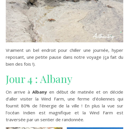
Vraiment un bel endroit pour chiller une journée, hyper
reposant, une petite pause dans notre voyage (ça fait du
bien des fois !).
Jour 4 : Albany
On arrive à
Albany
en début de matinée et on décide
d’aller visiter la Wind Farm, une ferme d’éoliennes qui
fournit 80% de l’énergie de la ville ! En plus la vue sur
l’océan Indien est magnifique et la Wind Farm est
traversée par un sentier de randonnée.