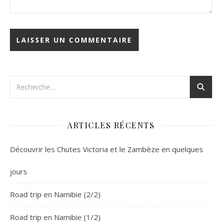
ARTICLES RÉCENTS
Découvrir les Chutes Victoria et le Zambèze en quelques
jours
Road trip en Namibie (2/2)
Road trip en Namibie (1/2)