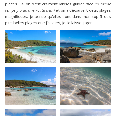
plages. Là, on s’est vraiment laissés guider
(bon en même
temps y a qu’une route hein)
et on a découvert deux plages
magnifiques, je pense qu’elles sont dans mon top 5 des
plus belles plages que j’ai vues, je te laisse juger :