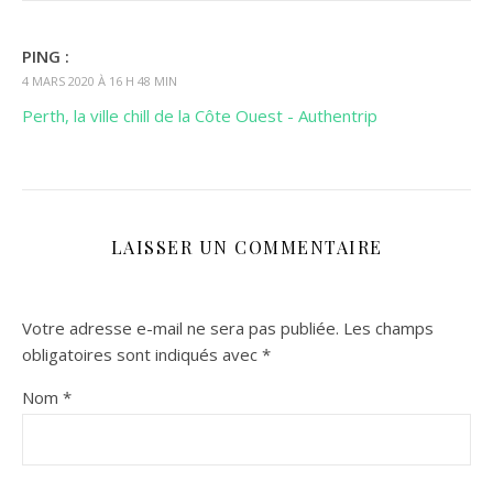
PING :
4 MARS 2020 À 16 H 48 MIN
Perth, la ville chill de la Côte Ouest - Authentrip
LAISSER UN COMMENTAIRE
Votre adresse e-mail ne sera pas publiée.
Les champs
obligatoires sont indiqués avec
*
Nom
*